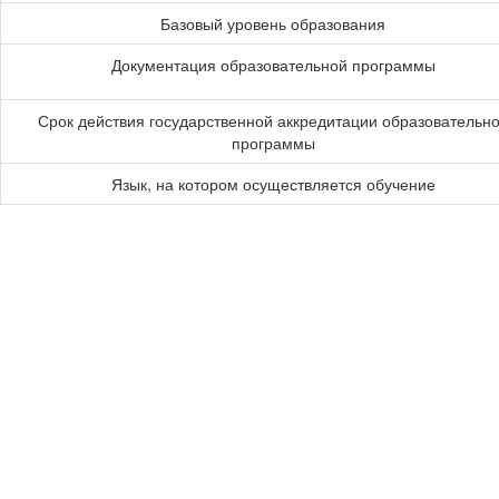
Базовый уровень образования
Документация образовательной программы
Срок действия государственной аккредитации образовательн
программы
Язык, на котором осуществляется обучение