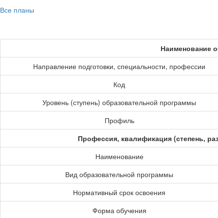
Все планы
Наименование о
Направление подготовки, специальности, профессии
Код
Уровень (ступень) образовательной программы
Профиль
Профессия, квалификация (степень, ра
Наименование
Вид образовательной программы
Нормативный срок освоения
Форма обучения