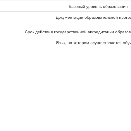
Базовый уровень образования
Документация образовательной прог
Срок действия государственной аккредитации образо
Язык, на котором осуществляется обу