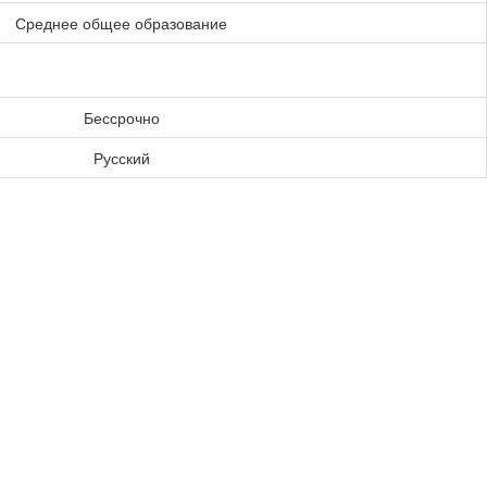
Среднее общее образование
Бессрочно
Русский