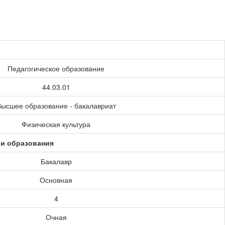
Педагогическое образование
44.03.01
ысшее образование - бакалавриат
Физическая культура
ии образования
Бакалавр
Основная
4
Очная