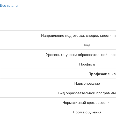
Все планы
Направление подготовки, специальности, 
Код
Уровень (ступень) образовательной пр
Профиль
Профессия, кв
Наименование
Вид образовательной программы
Нормативный срок освоения
Форма обучения