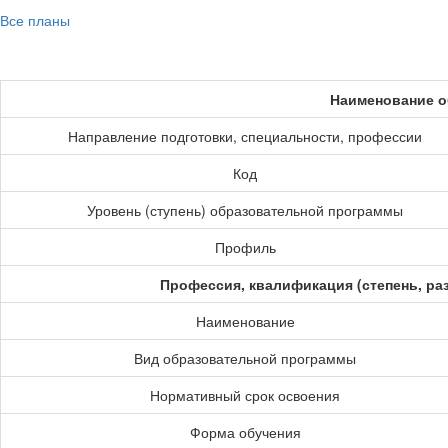
Все планы
Наименование о
Направление подготовки, специальности, профессии
Код
Уровень (ступень) образовательной программы
Профиль
Профессия, квалификация (степень, ра
Наименование
Вид образовательной программы
Нормативный срок освоения
Форма обучения