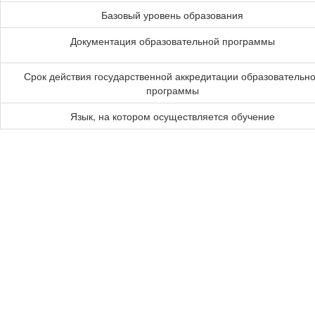
Базовый уровень образования
Документация образовательной программы
Срок действия государственной аккредитации образовательн
программы
Язык, на котором осуществляется обучение