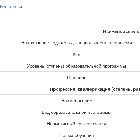
Все планы
Наименование о
Направление подготовки, специальности, профессии
Код
Уровень (ступень) образовательной программы
Профиль
Профессия, квалификация (степень, ра
Наименование
Вид образовательной программы
Нормативный срок освоения
Форма обучения