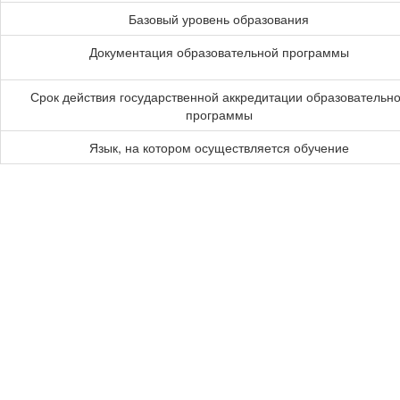
Базовый уровень образования
Документация образовательной программы
Срок действия государственной аккредитации образовательн
программы
Язык, на котором осуществляется обучение