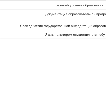
Базовый уровень образования
Документация образовательной прог
Срок действия государственной аккредитации образо
Язык, на котором осуществляется обу