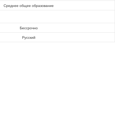
Среднее общее образование
Бессрочно
Русский