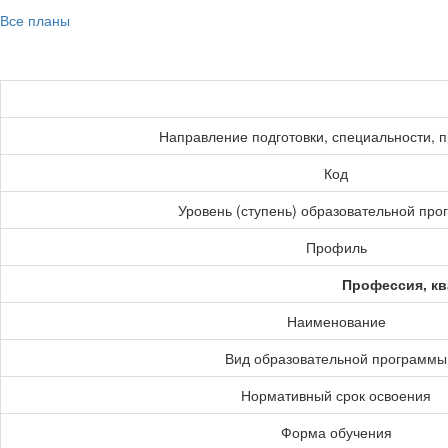
Все планы
Направление подготовки, специальности, 
Код
Уровень (ступень) образовательной пр
Профиль
Профессия, кв
Наименование
Вид образовательной программы
Нормативный срок освоения
Форма обучения