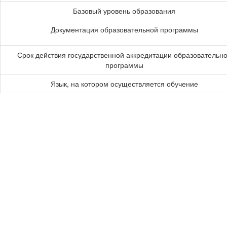
Базовый уровень образования
Документация образовательной программы
Срок действия государственной аккредитации образовательн
программы
Язык, на котором осуществляется обучение