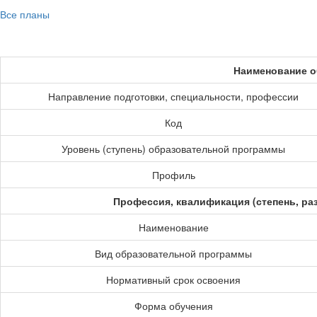
Все планы
Наименование о
Направление подготовки, специальности, профессии
Код
Уровень (ступень) образовательной программы
Профиль
Профессия, квалификация (степень, ра
Наименование
Вид образовательной программы
Нормативный срок освоения
Форма обучения