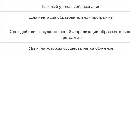
Базовый уровень образования
Документация образовательной программы
Срок действия государственной аккредитации образовательн
программы
Язык, на котором осуществляется обучение