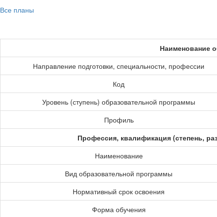
Все планы
Наименование о
Направление подготовки, специальности, профессии
Код
Уровень (ступень) образовательной программы
Профиль
Профессия, квалификация (степень, ра
Наименование
Вид образовательной программы
Нормативный срок освоения
Форма обучения