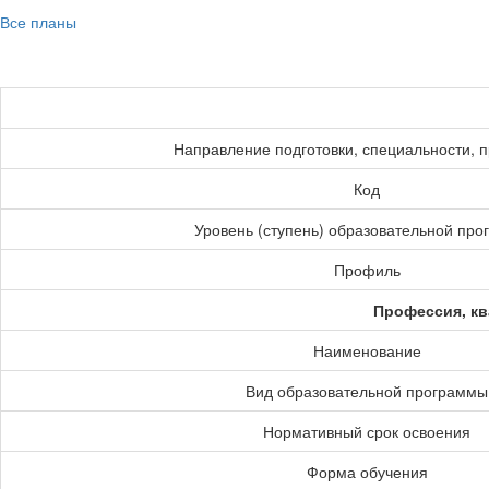
Все планы
Направление подготовки, специальности, 
Код
Уровень (ступень) образовательной пр
Профиль
Профессия, кв
Наименование
Вид образовательной программы
Нормативный срок освоения
Форма обучения