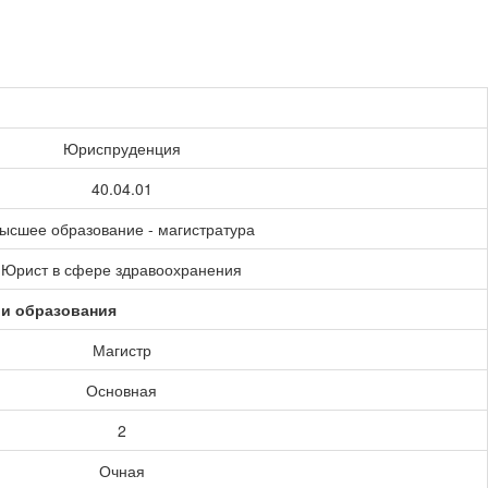
Юриспруденция
40.04.01
ысшее образование - магистратура
Юрист в сфере здравоохранения
ии образования
Магистр
Основная
2
Очная