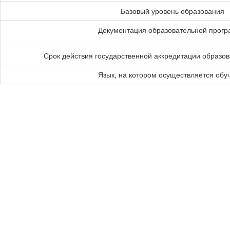
Базовый уровень образования
Документация образовательной прог
Срок действия государственной аккредитации образо
Язык, на котором осуществляется обу