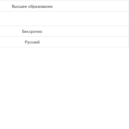
Высшее образование
Бессрочно
Русский