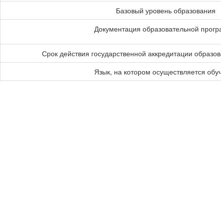
Базовый уровень образования
Документация образовательной прог
Срок действия государственной аккредитации образо
Язык, на котором осуществляется обу