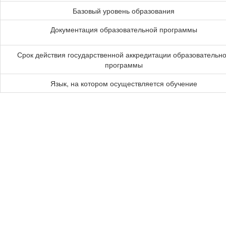
Базовый уровень образования
Документация образовательной программы
Срок действия государственной аккредитации образовательн
программы
Язык, на котором осуществляется обучение