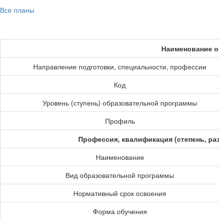
Все планы
Наименование о
Направление подготовки, специальности, профессии
Код
Уровень (ступень) образовательной программы
Профиль
Профессия, квалификация (степень, ра
Наименование
Вид образовательной программы
Нормативный срок освоения
Форма обучения