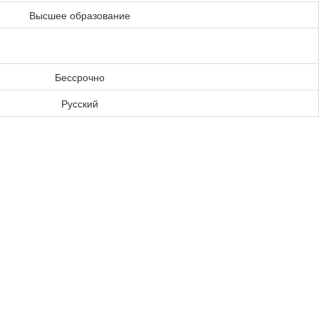
Высшее образование
Бессрочно
Русский