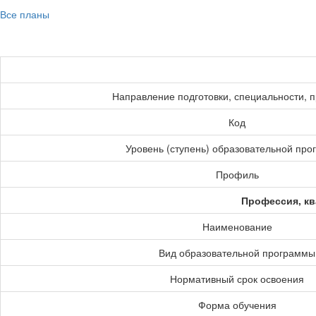
Все планы
Направление подготовки, специальности, 
Код
Уровень (ступень) образовательной пр
Профиль
Профессия, кв
Наименование
Вид образовательной программы
Нормативный срок освоения
Форма обучения