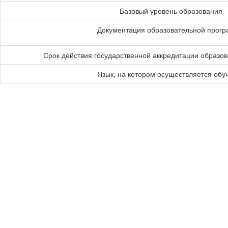
Базовый уровень образования
Документация образовательной прог
Срок действия государственной аккредитации образо
Язык, на котором осуществляется обу