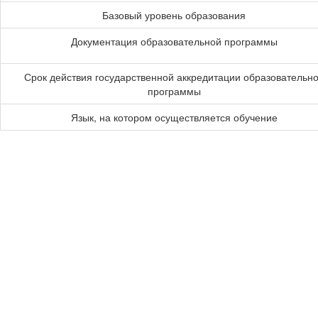
Базовый уровень образования
Документация образовательной программы
Срок действия государственной аккредитации образовательн
программы
Язык, на котором осуществляется обучение