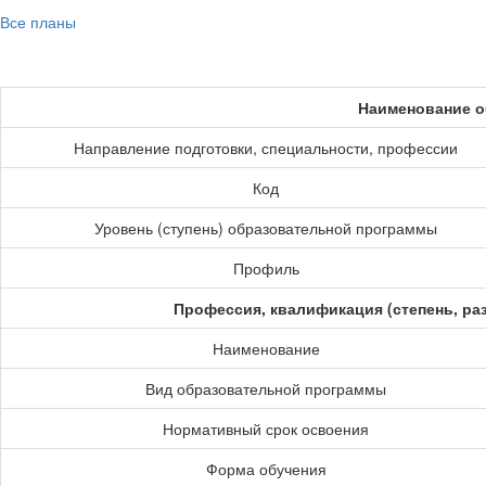
Все планы
Наименование о
Направление подготовки, специальности, профессии
Код
Уровень (ступень) образовательной программы
Профиль
Профессия, квалификация (степень, ра
Наименование
Вид образовательной программы
Нормативный срок освоения
Форма обучения