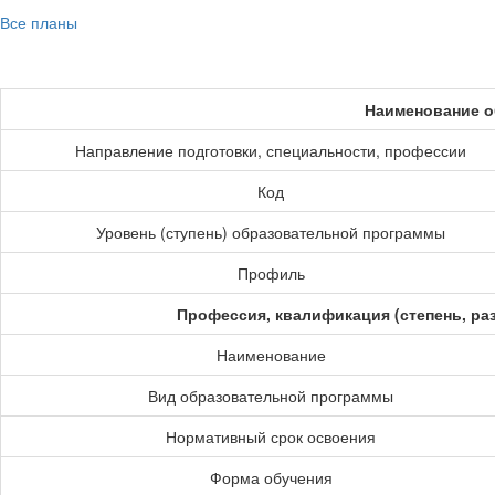
Все планы
Наименование о
Направление подготовки, специальности, профессии
Код
Уровень (ступень) образовательной программы
Профиль
Профессия, квалификация (степень, ра
Наименование
Вид образовательной программы
Нормативный срок освоения
Форма обучения