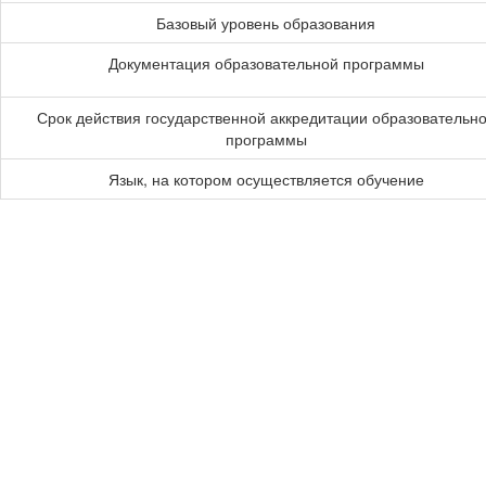
Базовый уровень образования
Документация образовательной программы
Срок действия государственной аккредитации образовательн
программы
Язык, на котором осуществляется обучение