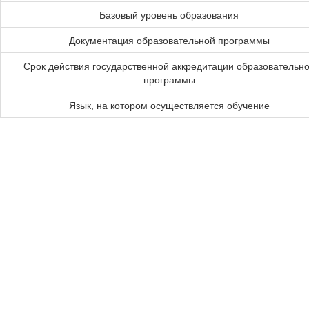
Базовый уровень образования
Документация образовательной программы
Срок действия государственной аккредитации образовательн
программы
Язык, на котором осуществляется обучение