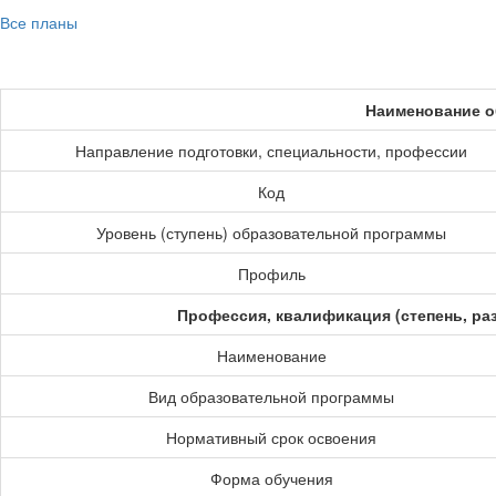
Все планы
Наименование о
Направление подготовки, специальности, профессии
Код
Уровень (ступень) образовательной программы
Профиль
Профессия, квалификация (степень, ра
Наименование
Вид образовательной программы
Нормативный срок освоения
Форма обучения