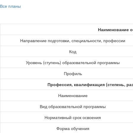
Все планы
Наименование о
Направление подготовки, специальности, профессии
Код
Уровень (ступень) образовательной программы
Профиль
Профессия, квалификация (степень, ра
Наименование
Вид образовательной программы
Нормативный срок освоения
Форма обучения