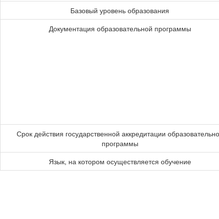
Базовый уровень образования
Документация образовательной программы
Срок действия государственной аккредитации образовательн
программы
Язык, на котором осуществляется обучение