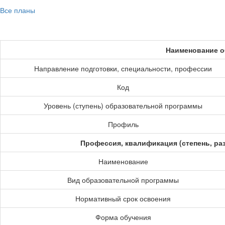
Все планы
Наименование о
Направление подготовки, специальности, профессии
Код
Уровень (ступень) образовательной программы
Профиль
Профессия, квалификация (степень, ра
Наименование
Вид образовательной программы
Нормативный срок освоения
Форма обучения