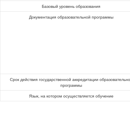
Базовый уровень образования
Документация образовательной программы
Срок действия государственной аккредитации образовательн
программы
Язык, на котором осуществляется обучение