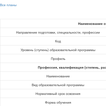
Все планы
Наименование о
Направление подготовки, специальности, профессии
Код
Уровень (ступень) образовательной программы
Профиль
Профессия, квалификация (степень, ра
Наименование
Вид образовательной программы
Нормативный срок освоения
Форма обучения