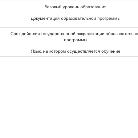
Базовый уровень образования
Документация образовательной программы
Срок действия государственной аккредитации образовательн
программы
Язык, на котором осуществляется обучение