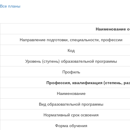
Все планы
Наименование о
Направление подготовки, специальности, профессии
Код
Уровень (ступень) образовательной программы
Профиль
Профессия, квалификация (степень, ра
Наименование
Вид образовательной программы
Нормативный срок освоения
Форма обучения