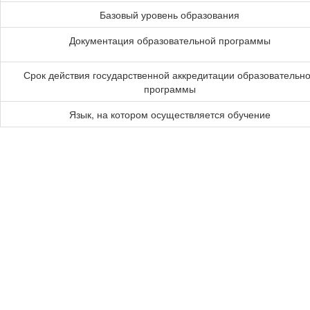
Базовый уровень образования
Документация образовательной программы
Срок действия государственной аккредитации образовательн
программы
Язык, на котором осуществляется обучение