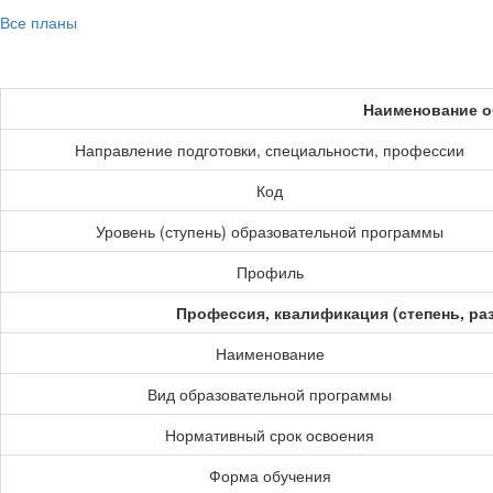
Все планы
Наименование о
Направление подготовки, специальности, профессии
Код
Уровень (ступень) образовательной программы
Профиль
Профессия, квалификация (степень, ра
Наименование
Вид образовательной программы
Нормативный срок освоения
Форма обучения