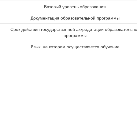
Базовый уровень образования
Документация образовательной программы
Срок действия государственной аккредитации образовательн
программы
Язык, на котором осуществляется обучение