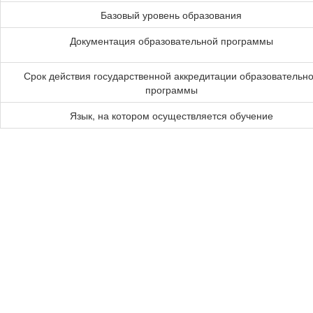
Базовый уровень образования
Документация образовательной программы
Срок действия государственной аккредитации образовательн
программы
Язык, на котором осуществляется обучение