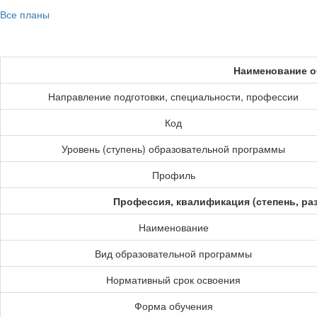
Все планы
Наименование о
Направление подготовки, специальности, профессии
Код
Уровень (ступень) образовательной программы
Профиль
Профессия, квалификация (степень, ра
Наименование
Вид образовательной программы
Нормативный срок освоения
Форма обучения