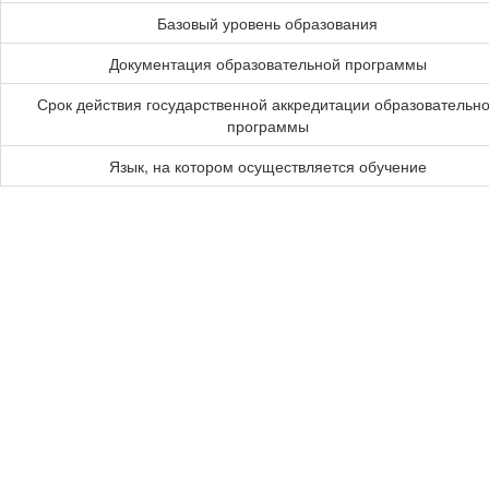
Базовый уровень образования
Документация образовательной программы
Срок действия государственной аккредитации образовательн
программы
Язык, на котором осуществляется обучение