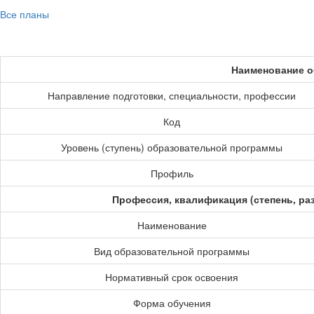
Все планы
Наименование о
Направление подготовки, специальности, профессии
Код
Уровень (ступень) образовательной программы
Профиль
Профессия, квалификация (степень, ра
Наименование
Вид образовательной программы
Нормативный срок освоения
Форма обучения