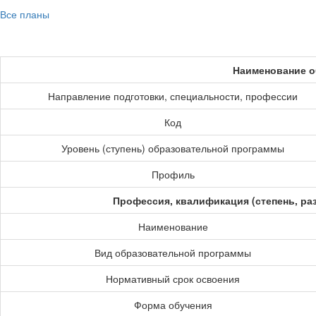
Все планы
Наименование о
Направление подготовки, специальности, профессии
Код
Уровень (ступень) образовательной программы
Профиль
Профессия, квалификация (степень, ра
Наименование
Вид образовательной программы
Нормативный срок освоения
Форма обучения