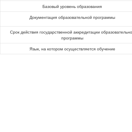
Базовый уровень образования
Документация образовательной программы
Срок действия государственной аккредитации образовательн
программы
Язык, на котором осуществляется обучение