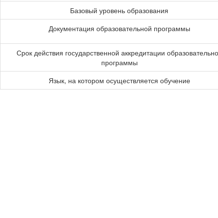
Базовый уровень образования
Документация образовательной программы
Срок действия государственной аккредитации образовательн
программы
Язык, на котором осуществляется обучение