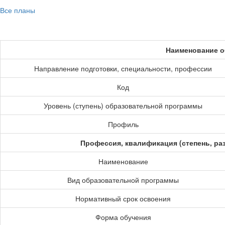
Все планы
Наименование о
Направление подготовки, специальности, профессии
Код
Уровень (ступень) образовательной программы
Профиль
Профессия, квалификация (степень, ра
Наименование
Вид образовательной программы
Нормативный срок освоения
Форма обучения