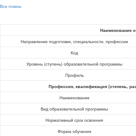
Все планы
Наименование о
Направление подготовки, специальности, профессии
Код
Уровень (ступень) образовательной программы
Профиль
Профессия, квалификация (степень, ра
Наименование
Вид образовательной программы
Нормативный срок освоения
Форма обучения