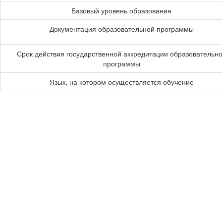
Базовый уровень образования
Документация образовательной программы
Срок действия государственной аккредитации образовательн
программы
Язык, на котором осуществляется обучение