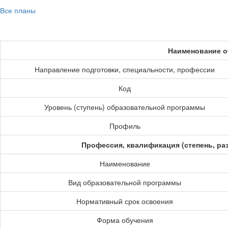
Все планы
Наименование о
Направление подготовки, специальности, профессии
Код
Уровень (ступень) образовательной программы
Профиль
Профессия, квалификация (степень, ра
Наименование
Вид образовательной программы
Нормативный срок освоения
Форма обучения