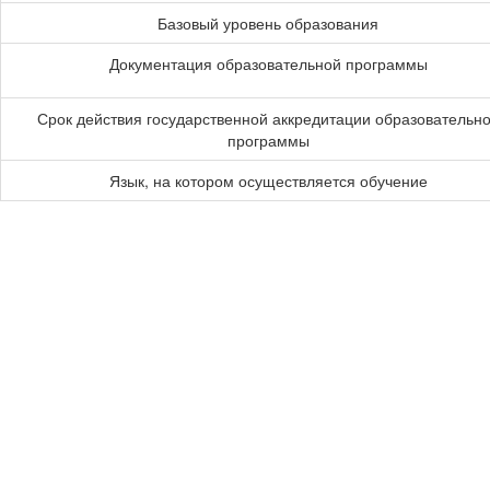
Базовый уровень образования
Документация образовательной программы
Срок действия государственной аккредитации образовательн
программы
Язык, на котором осуществляется обучение