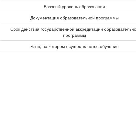
Базовый уровень образования
Документация образовательной программы
Срок действия государственной аккредитации образовательн
программы
Язык, на котором осуществляется обучение