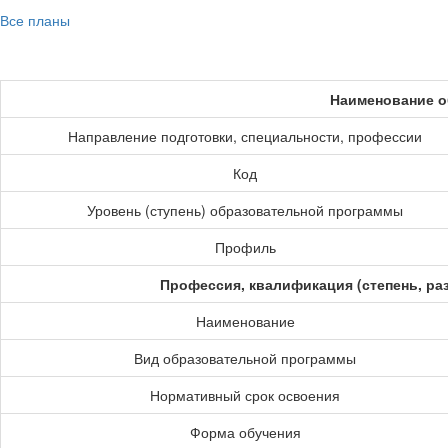
Все планы
Наименование о
Направление подготовки, специальности, профессии
Код
Уровень (ступень) образовательной программы
Профиль
Профессия, квалификация (степень, ра
Наименование
Вид образовательной программы
Нормативный срок освоения
Форма обучения